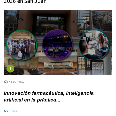
2026 en San Juan
I
14-07-2026
Innovación farmacéutica, inteligencia
artificial en la práctica...
leer más...