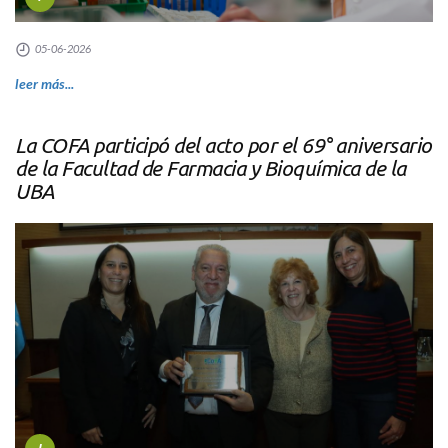
05-06-2026
leer más...
La COFA participó del acto por el 69° aniversario
de la Facultad de Farmacia y Bioquímica de la
UBA