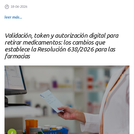
18-06-2026
leer más...
Validación, token y autorización digital para
retirar medicamentos: los cambios que
establece la Resolución 638/2026 para las
farmacias
I