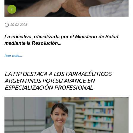
I
20-02-2026
La iniciativa, oficializada por el Ministerio de Salud
mediante la Resolución...
leer más...
LA FIP DESTACA A LOS FARMACÉUTICOS
ARGENTINOS POR SU AVANCE EN
ESPECIALIZACIÓN PROFESIONAL