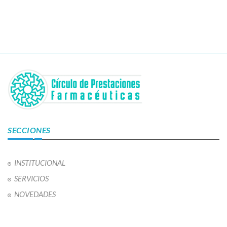
SECCIONES
INSTITUCIONAL
SERVICIOS
NOVEDADES