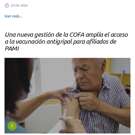
23-06-2026
leer más...
Una nueva gestión de la COFA amplía el acceso
a la vacunación antigripal para afiliados de
PAMI
I