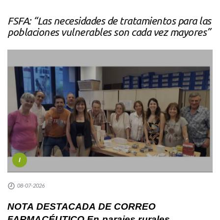
FSFA: “Las necesidades de tratamientos para las
poblaciones vulnerables son cada vez mayores”
I
08-07-2026
NOTA DESTACADA DE CORREO
FARMACÉUTICO En parajes rurales,