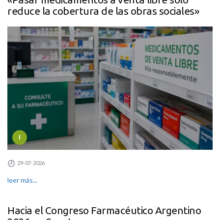
reduce la cobertura de las obras sociales»
I
29-07-2026
leer más...
Hacia el Congreso Farmacéutico Argentino