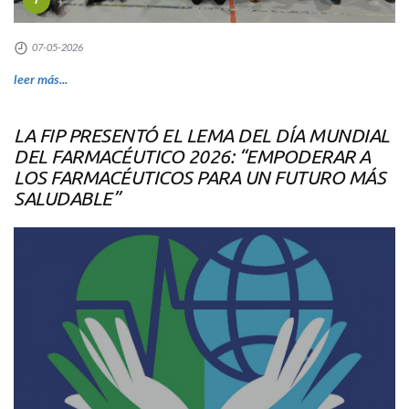
07-05-2026
leer más...
LA FIP PRESENTÓ EL LEMA DEL DÍA MUNDIAL
DEL FARMACÉUTICO 2026: “EMPODERAR A
LOS FARMACÉUTICOS PARA UN FUTURO MÁS
SALUDABLE”