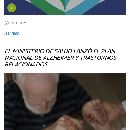
I
25-03-2026
leer más...
EL MINISTERIO DE SALUD LANZÓ EL PLAN
NACIONAL DE ALZHEIMER Y TRASTORNOS
RELACIONADOS