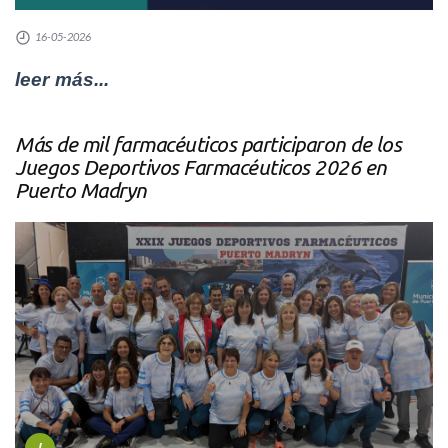
16-05-2026
leer más...
Más de mil farmacéuticos participaron de los
Juegos Deportivos Farmacéuticos 2026 en
Puerto Madryn
I