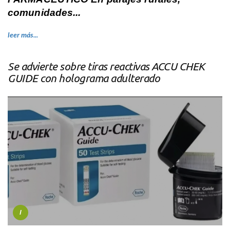
comunidades...
leer más...
Se advierte sobre tiras reactivas ACCU CHEK
GUIDE con holograma adulterado
I