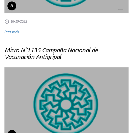
N
18-10-2022
leer más...
Micro N°1135 Campaña Nacional de
Vacunación Antigripal