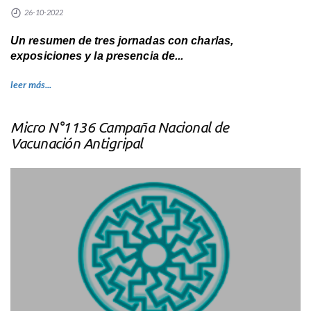
26-10-2022
Un resumen de tres jornadas con charlas,
exposiciones y la presencia de...
leer más...
Micro N°1136 Campaña Nacional de
Vacunación Antigripal