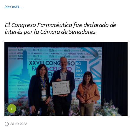
leer más...
El Congreso Farmacéutico fue declarado de
interés por la Cámara de Senadores
I
26-10-2022