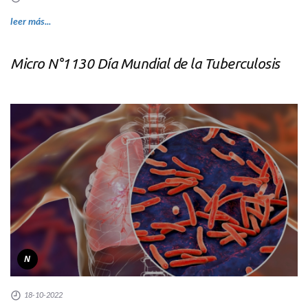
leer más...
Micro N°1130 Día Mundial de la Tuberculosis
N
18-10-2022