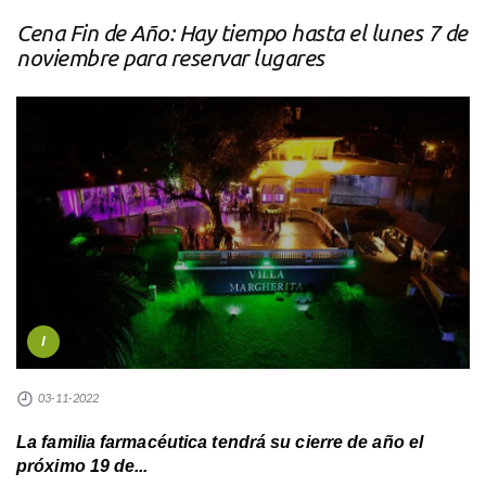
Cena Fin de Año: Hay tiempo hasta el lunes 7 de
noviembre para reservar lugares
I
03-11-2022
La familia farmacéutica tendrá su cierre de año el
próximo 19 de...