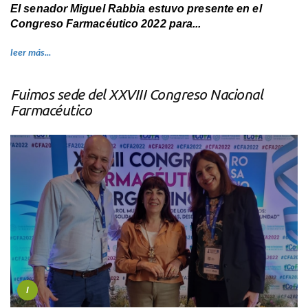
El senador Miguel Rabbia estuvo presente en el
Congreso Farmacéutico 2022 para...
leer más...
Fuimos sede del XXVIII Congreso Nacional
Farmacéutico
I