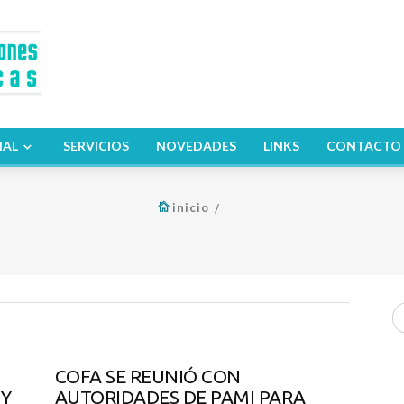
NAL
SERVICIOS
NOVEDADES
LINKS
CONTACTO
inicio
COFA SE REUNIÓ CON
 Y
AUTORIDADES DE PAMI PARA