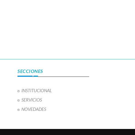
SECCIONES
INSTITUCIONAL
SERVICIOS
NOVEDADES