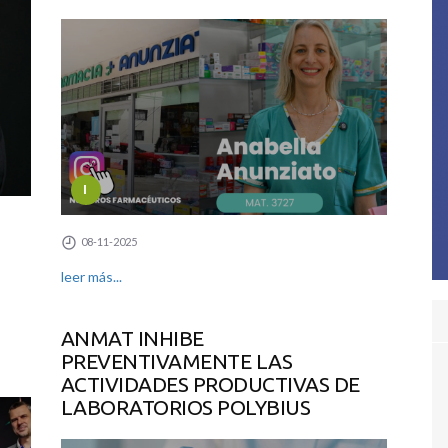
I
08-11-2025
leer más...
ANMAT INHIBE
PREVENTIVAMENTE LAS
ACTIVIDADES PRODUCTIVAS DE
LABORATORIOS POLYBIUS