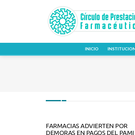
INICIO
INSTITUCIO
FARMACIAS ADVIERTEN POR
DEMORAS EN PAGOS DEL PAMI