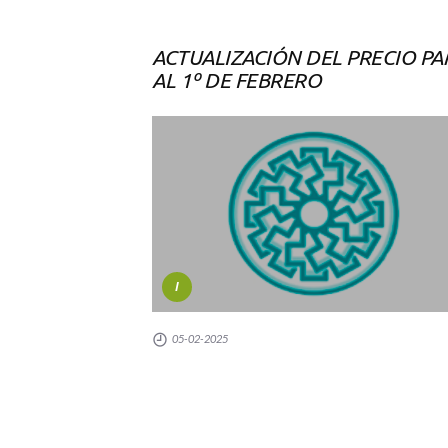
ACTUALIZACIÓN DEL PRECIO PA
AL 1º DE FEBRERO
I
05-02-2025