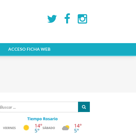
ACCESO FICHA WEB