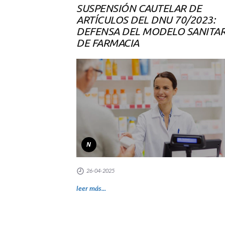
SUSPENSIÓN CAUTELAR DE
ARTÍCULOS DEL DNU 70/2023:
DEFENSA DEL MODELO SANITA
DE FARMACIA
N
26-04-2025
leer más...