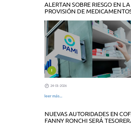
ALERTAN SOBRE RIESGO EN LA
PROVISIÓN DE MEDICAMENTO
I
24-01-2026
leer más...
NUEVAS AUTORIDADES EN COF
FANNY RONCHI SERÁ TESORER