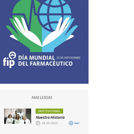
MAS LEIDAS
INSTITUCIONAL
Nuestra Historia
18-10-2022
leer