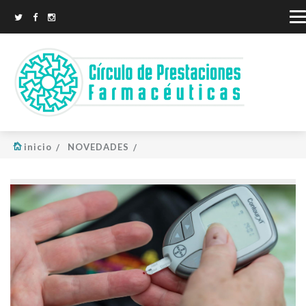
inicio
NOVEDADES