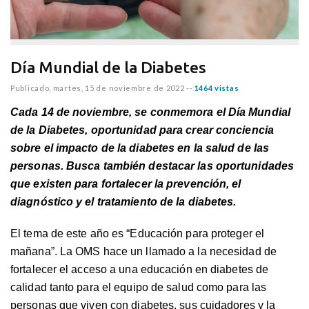
Día Mundial de la Diabetes
Publicado,
martes, 15 de noviembre de 2022
--
1464 vistas
Cada 14 de noviembre, se conmemora el Día Mundial
de la Diabetes, oportunidad para crear conciencia
sobre el impacto de la diabetes en la salud de las
personas. Busca también destacar las oportunidades
que existen para fortalecer la prevención, el
diagnóstico y el tratamiento de la diabetes.
El tema de este año es “Educación para proteger el
mañana”. La OMS hace un llamado a la necesidad de
fortalecer el acceso a una educación en diabetes de
calidad tanto para el equipo de salud como para las
personas que viven con diabetes, sus cuidadores y la