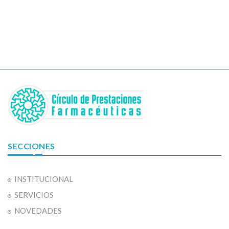
SECCIONES
INSTITUCIONAL
SERVICIOS
NOVEDADES