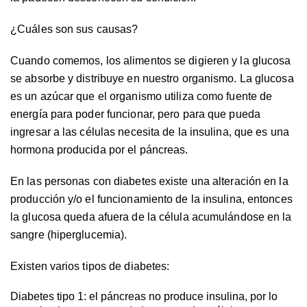
¿Cuáles son sus causas?
Cuando comemos, los alimentos se digieren y la glucosa
se absorbe y distribuye en nuestro organismo. La glucosa
es un azúcar que el organismo utiliza como fuente de
energía para poder funcionar, pero para que pueda
ingresar a las células necesita de la insulina, que es una
hormona producida por el páncreas.
En las personas con diabetes existe una alteración en la
producción y/o el funcionamiento de la insulina, entonces
la glucosa queda afuera de la célula acumulándose en la
sangre (hiperglucemia).
Existen varios tipos de diabetes:
Diabetes tipo 1
: el páncreas no produce insulina, por lo