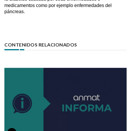
medicamentos
como por ejemplo enfermedades del
páncreas.
CONTENIDOS RELACIONADOS