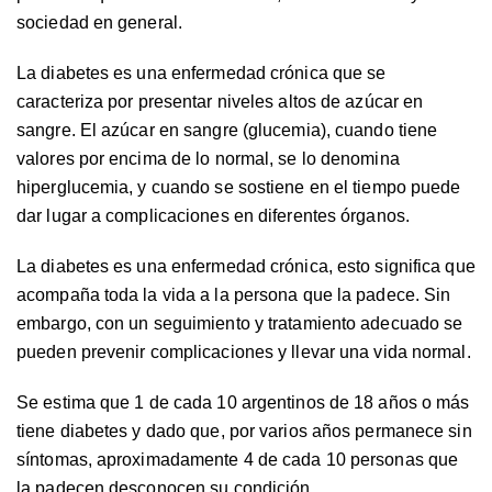
sociedad en general.
La diabetes es una enfermedad crónica que se
caracteriza por presentar niveles altos de azúcar en
sangre. El azúcar en sangre (glucemia), cuando tiene
valores por encima de lo normal, se lo denomina
hiperglucemia, y cuando se sostiene en el tiempo puede
dar lugar a complicaciones en diferentes órganos.
La diabetes es una enfermedad crónica, esto significa que
acompaña toda la vida a la persona que la padece. Sin
embargo, con un seguimiento y tratamiento adecuado se
pueden prevenir complicaciones y llevar una vida normal.
Se estima que 1 de cada 10 argentinos de 18 años o más
tiene diabetes y dado que, por varios años permanece sin
síntomas, aproximadamente 4 de cada 10 personas que
la padecen desconocen su condición.