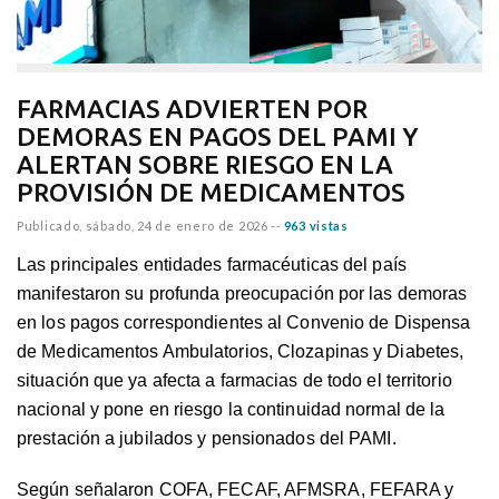
FARMACIAS ADVIERTEN POR
DEMORAS EN PAGOS DEL PAMI Y
ALERTAN SOBRE RIESGO EN LA
PROVISIÓN DE MEDICAMENTOS
Publicado,
sábado, 24 de enero de 2026
--
963 vistas
Las principales entidades farmacéuticas del país
manifestaron su profunda preocupación por las demoras
en los pagos correspondientes al Convenio de Dispensa
de Medicamentos Ambulatorios, Clozapinas y Diabetes,
situación que ya afecta a farmacias de todo el territorio
nacional y pone en riesgo la continuidad normal de la
prestación a jubilados y pensionados del PAMI.
Según señalaron COFA, FECAF, AFMSRA, FEFARA y