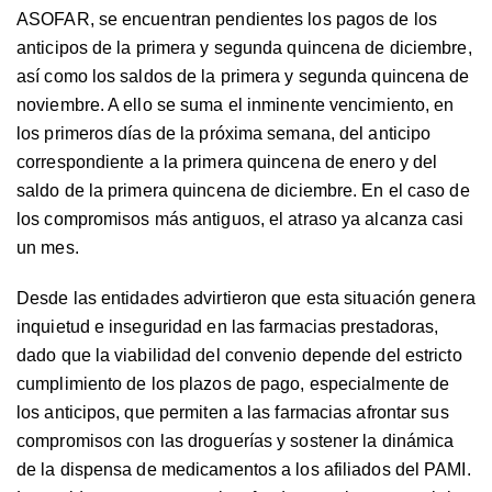
ASOFAR, se encuentran pendientes los pagos de los
anticipos de la primera y segunda quincena de diciembre,
así como los saldos de la primera y segunda quincena de
noviembre. A ello se suma el inminente vencimiento, en
los primeros días de la próxima semana, del anticipo
correspondiente a la primera quincena de enero y del
saldo de la primera quincena de diciembre. En el caso de
los compromisos más antiguos, el atraso ya alcanza casi
un mes.
Desde las entidades advirtieron que esta situación genera
inquietud e inseguridad en las farmacias prestadoras,
dado que la viabilidad del convenio depende del estricto
cumplimiento de los plazos de pago, especialmente de
los anticipos, que permiten a las farmacias afrontar sus
compromisos con las droguerías y sostener la dinámica
de la dispensa de medicamentos a los afiliados del PAMI.