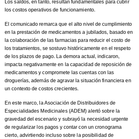
Los saldos, en tanto, resultan fundamentales para cubrir
los costos operativos de funcionamiento.
El comunicado remarca que el alto nivel de cumplimiento
en la prestación de medicamentos a jubilados, basado en
la colaboración de las farmacias para reducir el costo de
los tratamientos, se sostuvo históricamente en el respeto
de los plazos de pago. La demora actual, indicaron,
impacta negativamente en la capacidad de reposición de
medicamentos y compromete las cuentas con las
droguerías, además de agravar la situación financiera en
un contexto de costos crecientes.
En este marco, la Asociación de Distribuidores de
Especialidades Medicinales (ADEM) alertó sobre la
gravedad del escenario y subrayó la necesidad urgente
de regularizar los pagos y contar con un cronograma
cierto, advirtiendo incluso sobre la posibilidad de