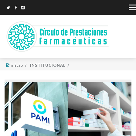
inicio
INSTITUCIONAL