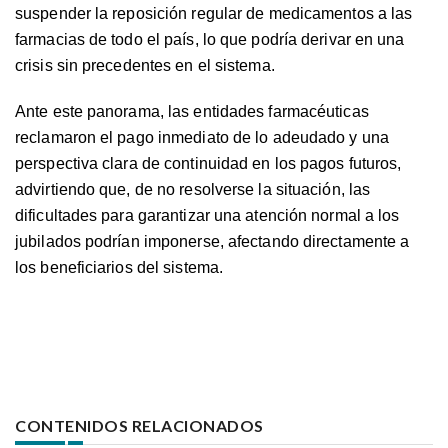
suspender la reposición regular de medicamentos a las
farmacias de todo el país, lo que podría derivar en una
crisis sin precedentes en el sistema.
Ante este panorama, las entidades farmacéuticas
reclamaron el pago inmediato de lo adeudado y una
perspectiva clara de continuidad en los pagos futuros,
advirtiendo que, de no resolverse la situación, las
dificultades para garantizar una atención normal a los
jubilados podrían imponerse, afectando directamente a
los beneficiarios del sistema.
CONTENIDOS RELACIONADOS