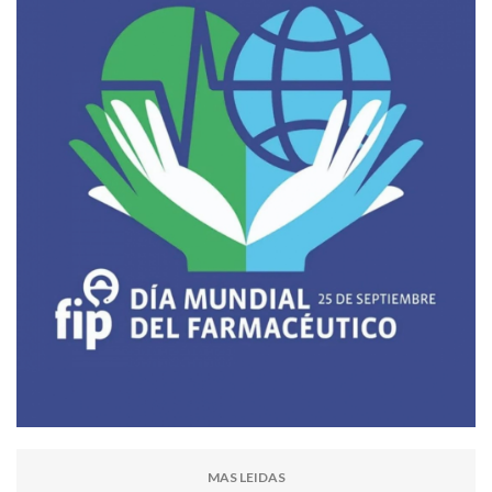
MAS LEIDAS