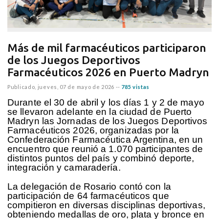
Más de mil farmacéuticos participaron
de los Juegos Deportivos
Farmacéuticos 2026 en Puerto Madryn
Publicado,
jueves, 07 de mayo de 2026
--
785 vistas
Durante el 30 de abril y los días 1 y 2 de mayo
se llevaron adelante en la ciudad de Puerto
Madryn las Jornadas de los Juegos Deportivos
Farmacéuticos 2026, organizadas por la
Confederación Farmacéutica Argentina, en un
encuentro que reunió a 1.070 participantes de
distintos puntos del país y combinó deporte,
integración y camaradería.
La delegación de Rosario contó con la
participación de 64 farmacéuticos que
compitieron en diversas disciplinas deportivas,
obteniendo medallas de oro, plata y bronce en