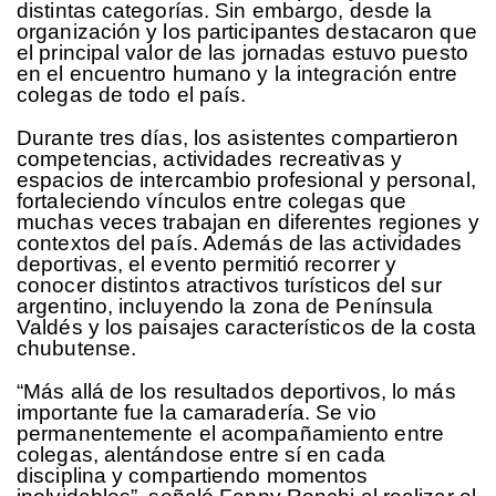
distintas categorías. Sin embargo, desde la
organización y los participantes destacaron que
el principal valor de las jornadas estuvo puesto
en el encuentro humano y la integración entre
colegas de todo el país.
Durante tres días, los asistentes compartieron
competencias, actividades recreativas y
espacios de intercambio profesional y personal,
fortaleciendo vínculos entre colegas que
muchas veces trabajan en diferentes regiones y
contextos del país. Además de las actividades
deportivas, el evento permitió recorrer y
conocer distintos atractivos turísticos del sur
argentino, incluyendo la zona de Península
Valdés y los paisajes característicos de la costa
chubutense.
“Más allá de los resultados deportivos, lo más
importante fue la camaradería. Se vio
permanentemente el acompañamiento entre
colegas, alentándose entre sí en cada
disciplina y compartiendo momentos