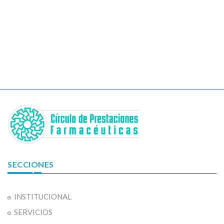
SECCIONES
INSTITUCIONAL
SERVICIOS