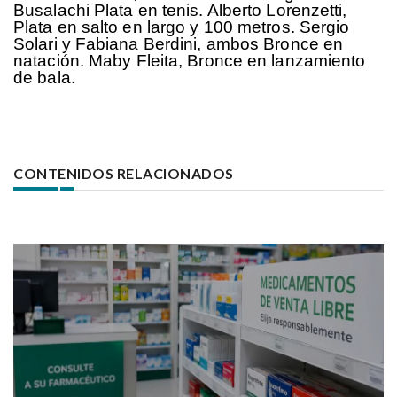
Busalachi Plata en tenis. Alberto Lorenzetti,
Plata en salto en largo y 100 metros. Sergio
Solari y Fabiana Berdini, ambos Bronce en
natación. Maby Fleita, Bronce en lanzamiento
de bala.
CONTENIDOS RELACIONADOS