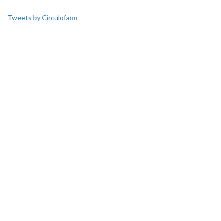
Tweets by Circulofarm