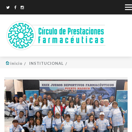
inicio
INSTITUCIONAL