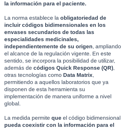
la información para el paciente.
La norma establece la 
obligatoriedad de 
incluir códigos bidimensionales en los 
envases secundarios de todas las 
especialidades medicinales, 
independientemente de su origen
, ampliando 
el alcance de la regulación vigente. En este 
sentido, se incorpora la posibilidad de utilizar, 
además de 
códigos Quick Response (QR)
, 
otras tecnologías como 
Data Matrix
, 
permitiendo a aquellos laboratorios que ya 
disponen de esta herramienta su 
implementación de manera uniforme a nivel 
global.
La medida permite 
que
 el código bidimensional 
pueda coexistir con la información para el 