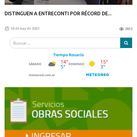
DISTINGUEN A ENTRECONTI POR RÉCORD DE...
18 de may de 2023
2812