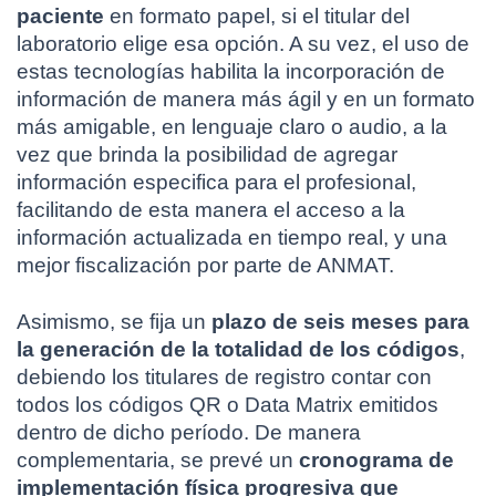
paciente
 en formato papel, si el titular del 
laboratorio elige esa opción. A su vez, el uso de 
estas tecnologías habilita la incorporación de 
información de manera más ágil y en un formato 
más amigable, en lenguaje claro o audio, a la 
vez que brinda la posibilidad de agregar 
información especifica para el profesional, 
facilitando de esta manera el acceso a la 
información actualizada en tiempo real, y una 
mejor fiscalización por parte de ANMAT.
Asimismo, se fija un 
plazo de seis meses para 
la generación de la totalidad de los códigos
, 
debiendo los titulares de registro contar con 
todos los códigos QR o Data Matrix emitidos 
dentro de dicho período. De manera 
complementaria, se prevé un 
cronograma de 
implementación física progresiva que 