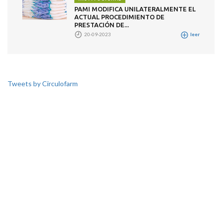
PAMI MODIFICA UNILATERALMENTE EL
ACTUAL PROCEDIMIENTO DE
PRESTACIÓN DE...
20-09-2023
leer
Tweets by Circulofarm