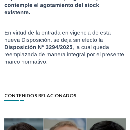
contemple el agotamiento del stock 
existente.
En virtud de la entrada en vigencia de esta 
nueva Disposición, se deja sin efecto la 
Disposición N° 3294/2025
, la cual queda 
reemplazada de manera integral por el presente 
marco normativo.
CONTENIDOS RELACIONADOS