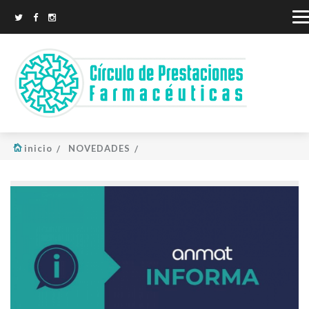
inicio
NOVEDADES