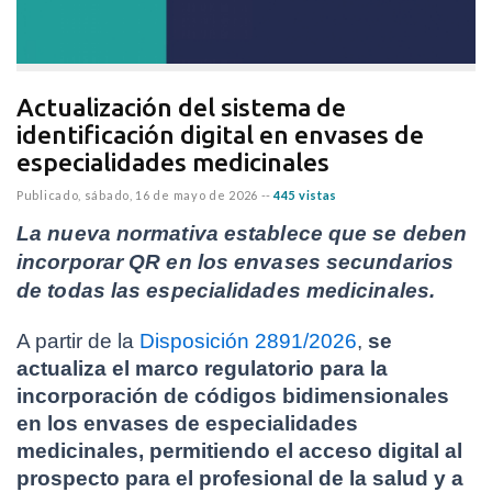
Actualización del sistema de
identificación digital en envases de
especialidades medicinales
Publicado,
sábado, 16 de mayo de 2026
--
445 vistas
La nueva normativa establece que se deben 
incorporar QR en los envases secundarios 
de todas las especialidades medicinales.
A partir de la 
Disposición 2891/2026
, 
se 
actualiza el marco regulatorio para la 
incorporación de códigos bidimensionales 
en los envases de especialidades 
medicinales, permitiendo el acceso digital al 
prospecto para el profesional de la salud y a 