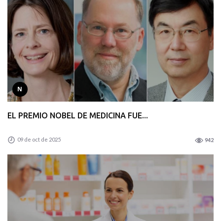
N
EL PREMIO NOBEL DE MEDICINA FUE...
09 de oct de 2025
942