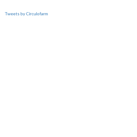
Tweets by Circulofarm