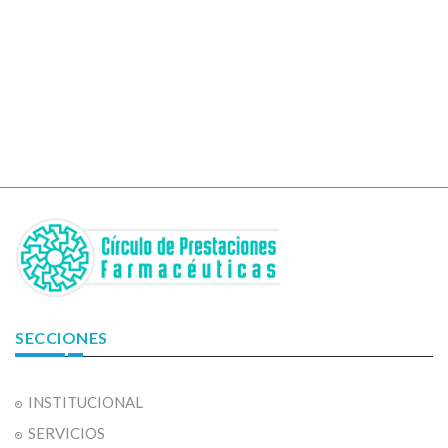
SECCIONES
INSTITUCIONAL
SERVICIOS