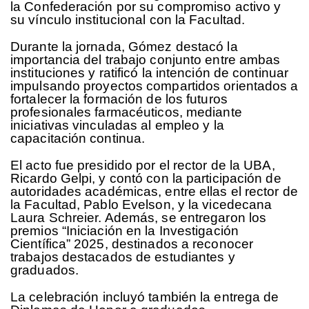
la Confederación por su compromiso activo y
su vínculo institucional con la Facultad.
Durante la jornada, Gómez destacó la
importancia del trabajo conjunto entre ambas
instituciones y ratificó la intención de continuar
impulsando proyectos compartidos orientados a
fortalecer la formación de los futuros
profesionales farmacéuticos, mediante
iniciativas vinculadas al empleo y la
capacitación continua.
El acto fue presidido por el rector de la UBA,
Ricardo Gelpi, y contó con la participación de
autoridades académicas, entre ellas el rector de
la Facultad, Pablo Evelson, y la vicedecana
Laura Schreier. Además, se entregaron los
premios “Iniciación en la Investigación
Científica” 2025, destinados a reconocer
trabajos destacados de estudiantes y
graduados.
La celebración incluyó también la entrega de