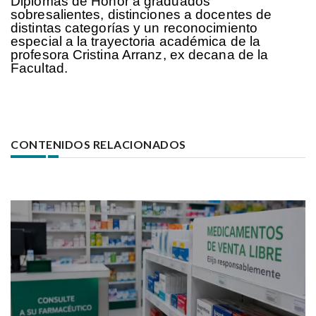
Diplomas de Honor a graduados
sobresalientes, distinciones a docentes de
distintas categorías y un reconocimiento
especial a la trayectoria académica de la
profesora Cristina Arranz, ex decana de la
Facultad.
CONTENIDOS RELACIONADOS