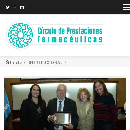
inicio
INSTITUCIONAL