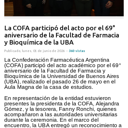
La COFA participó del acto por el 69°
aniversario de la Facultad de Farmacia
y Bioquímica de la UBA
Publicado,
lunes, 01 de junio de 2026
--
360 vistas
La Confederación Farmacéutica Argentina
(COFA) participó del acto académico por el 69°
aniversario de la Facultad de Farmacia y
Bioquímica de la Universidad de Buenos Aires
(UBA), realizado el pasado 26 de mayo en el
Aula Magna de la casa de estudios.
En representación de la entidad estuvieron
presentes la presidenta de la COFA, Alejandra
Gómez, y la tesorera, Fanny Ronchi, quienes
acompañaron a las autoridades universitarias
durante la ceremonia. En el marco del
encuentro, la UBA entregó un reconocimiento a