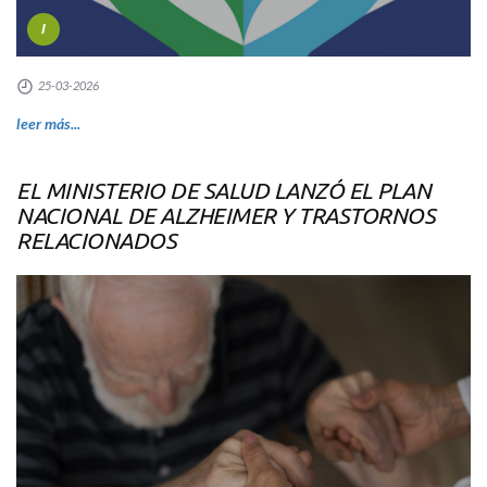
I
25-03-2026
leer más...
EL MINISTERIO DE SALUD LANZÓ EL PLAN
NACIONAL DE ALZHEIMER Y TRASTORNOS
RELACIONADOS