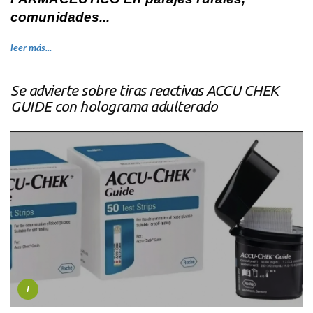
comunidades...
leer más...
Se advierte sobre tiras reactivas ACCU CHEK
GUIDE con holograma adulterado
I