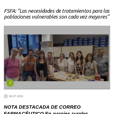
FSFA: “Las necesidades de tratamientos para las
poblaciones vulnerables son cada vez mayores”
I
08-07-2026
NOTA DESTACADA DE CORREO
FARMACÉUTICO En parajes rurales,