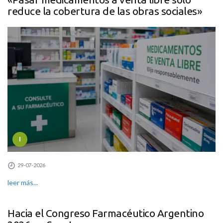
reduce la cobertura de las obras sociales»
I
29-07-2026
leer más...
Hacia el Congreso Farmacéutico Argentino