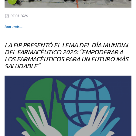
07-05-2026
leer más...
LA FIP PRESENTÓ EL LEMA DEL DÍA MUNDIAL
DEL FARMACÉUTICO 2026: “EMPODERAR A
LOS FARMACÉUTICOS PARA UN FUTURO MÁS
SALUDABLE”