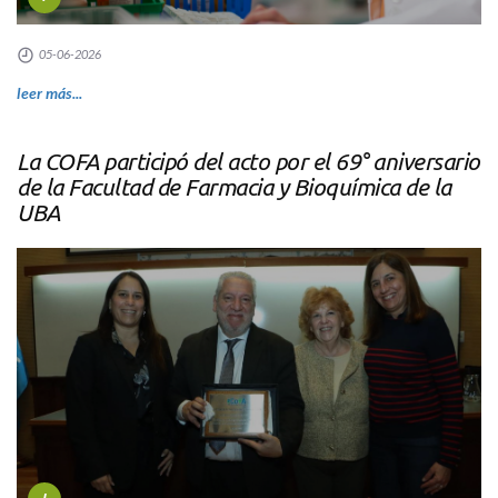
05-06-2026
leer más...
La COFA participó del acto por el 69° aniversario
de la Facultad de Farmacia y Bioquímica de la
UBA