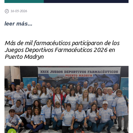
16-05-2026
leer más...
Más de mil farmacéuticos participaron de los
Juegos Deportivos Farmacéuticos 2026 en
Puerto Madryn
I