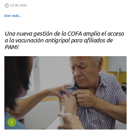
23-06-2026
leer más...
Una nueva gestión de la COFA amplía el acceso
a la vacunación antigripal para afiliados de
PAMI
I