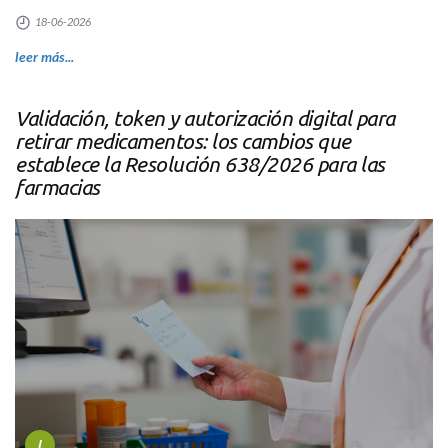
18-06-2026
leer más...
Validación, token y autorización digital para
retirar medicamentos: los cambios que
establece la Resolución 638/2026 para las
farmacias
I