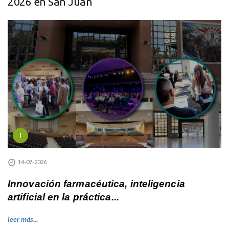
2026 en San Juan
I
14-07-2026
Innovación farmacéutica, inteligencia
artificial en la práctica...
leer más...