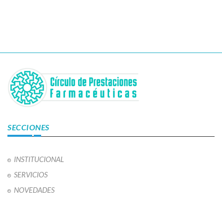
SECCIONES
INSTITUCIONAL
SERVICIOS
NOVEDADES