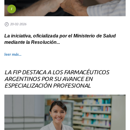
I
20-02-2026
La iniciativa, oficializada por el Ministerio de Salud
mediante la Resolución...
leer más...
LA FIP DESTACA A LOS FARMACÉUTICOS
ARGENTINOS POR SU AVANCE EN
ESPECIALIZACIÓN PROFESIONAL