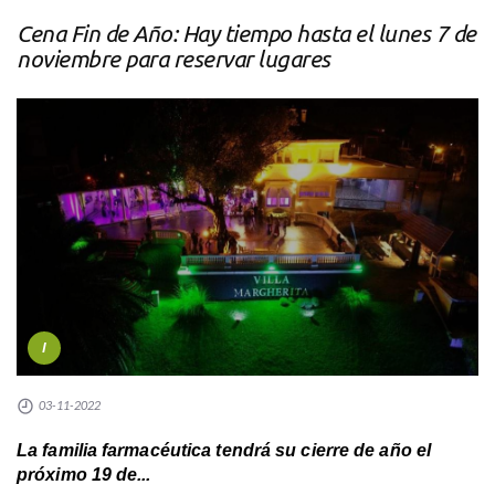
Cena Fin de Año: Hay tiempo hasta el lunes 7 de
noviembre para reservar lugares
I
03-11-2022
La familia farmacéutica tendrá su cierre de año el
próximo 19 de...