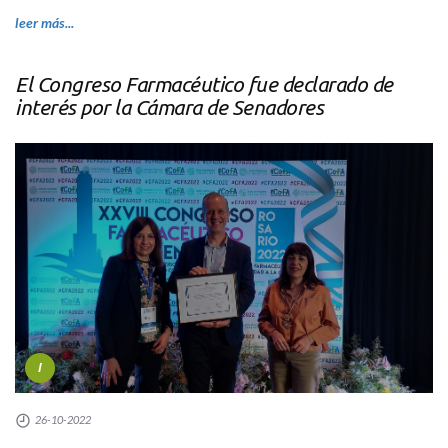
leer más...
El Congreso Farmacéutico fue declarado de
interés por la Cámara de Senadores
I
26-10-2022