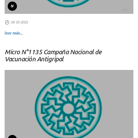
N
18-10-2022
leer más...
Micro N°1135 Campaña Nacional de
Vacunación Antigripal