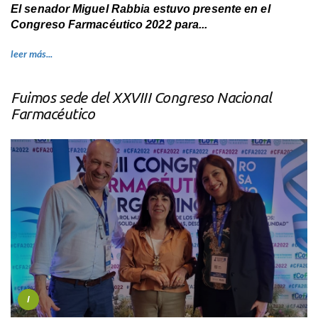
El senador Miguel Rabbia estuvo presente en el
Congreso Farmacéutico 2022 para...
leer más...
Fuimos sede del XXVIII Congreso Nacional
Farmacéutico
I