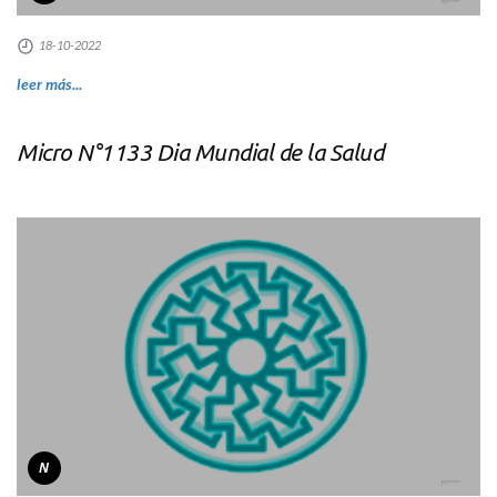
18-10-2022
leer más...
Micro N°1133 Dia Mundial de la Salud
N