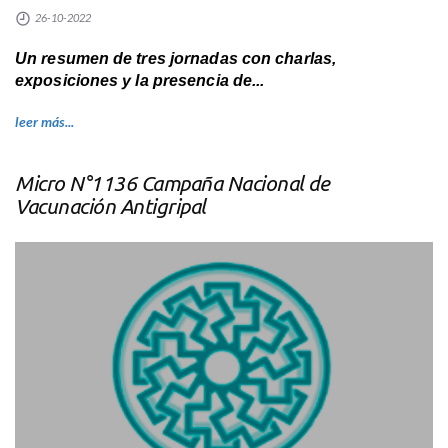
26-10-2022
Un resumen de tres jornadas con charlas,
exposiciones y la presencia de...
leer más...
Micro N°1136 Campaña Nacional de
Vacunación Antigripal