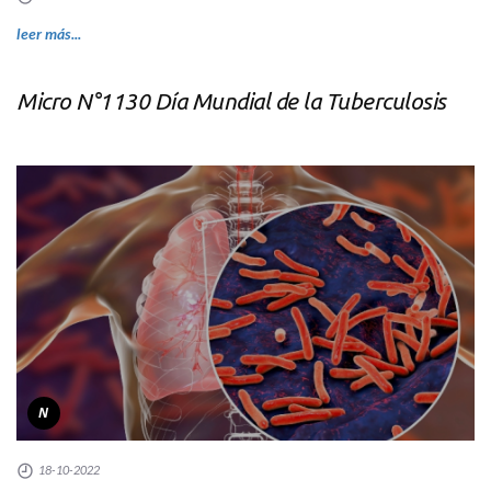
leer más...
Micro N°1130 Día Mundial de la Tuberculosis
N
18-10-2022