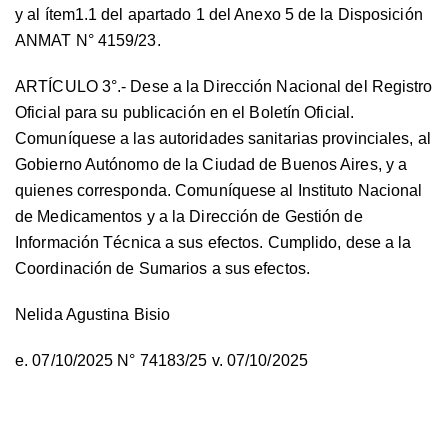
y al ítem1.1 del apartado 1 del Anexo 5 de la Disposición
ANMAT N° 4159/23.
ARTÍCULO 3°.- Dese a la Dirección Nacional del Registro
Oficial para su publicación en el Boletín Oficial.
Comuníquese a las autoridades sanitarias provinciales, al
Gobierno Autónomo de la Ciudad de Buenos Aires, y a
quienes corresponda. Comuníquese al Instituto Nacional
de Medicamentos y a la Dirección de Gestión de
Información Técnica a sus efectos. Cumplido, dese a la
Coordinación de Sumarios a sus efectos.
Nelida Agustina Bisio
e. 07/10/2025 N° 74183/25 v. 07/10/2025