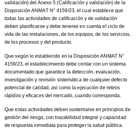
validación) del Anexo 5 (Calificación y validación) de la
Disposición ANMAT N° 4159/23, el cual establece que
todas las actividades de calificación y de validación
deben planificarse y debe tenerse en cuenta el ciclo de
vida de las instalaciones, de los equipos, de los servicios,
de los procesos y del producto.
Que según lo establecido en la Disposición ANMAT N°
4159/23, el establecimiento debe contar con un sistema
documentado que garantice la detección, evaluación,
investigación y revisión sistemática de cualquier defecto
potencial de calidad, así como la ejecución de retiros
rápidos y eficaces del mercado, cuando corresponda.
Que estas actividades deben sustentarse en principios de
gestión del riesgo, con trazabilidad integral y capacidad
de respuesta inmediata para proteger la salud pública.