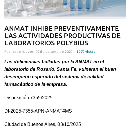
ANMAT INHIBE PREVENTIVAMENTE
LAS ACTIVIDADES PRODUCTIVAS DE
LABORATORIOS POLYBIUS
Publicado,
jueves, 09 de octubre de 2025
--
1070 vistas
Las deficiencias halladas por la ANMAT en el
laboratorio de Rosario, Santa Fe, vulneran el buen
desempeño esperado del sistema de calidad
farmacéutico de la empresa.
Disposición 7355/2025
DI-2025-7355-APN-ANMAT#MS
Ciudad de Buenos Aires, 03/10/2025