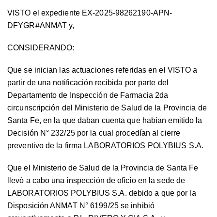
VISTO el expediente EX-2025-98262190-APN-
DFYGR#ANMAT y,
CONSIDERANDO:
Que se inician las actuaciones referidas en el VISTO a
partir de una notificación recibida por parte del
Departamento de Inspección de Farmacia 2da
circunscripción del Ministerio de Salud de la Provincia de
Santa Fe, en la que daban cuenta que habían emitido la
Decisión N° 232/25 por la cual procedían al cierre
preventivo de la firma LABORATORIOS POLYBIUS S.A.
Que el Ministerio de Salud de la Provincia de Santa Fe
llevó a cabo una inspección de oficio en la sede de
LABORATORIOS POLYBIUS S.A. debido a que por la
Disposición ANMAT N° 6199/25 se inhibió