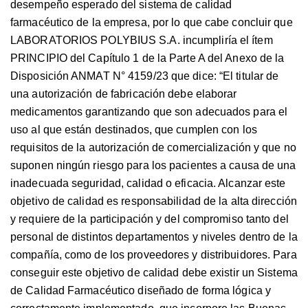
desempeño esperado del sistema de calidad
farmacéutico de la empresa, por lo que cabe concluir que
LABORATORIOS POLYBIUS S.A. incumpliría el ítem
PRINCIPIO del Capítulo 1 de la Parte A del Anexo de la
Disposición ANMAT N° 4159/23 que dice: “El titular de
una autorización de fabricación debe elaborar
medicamentos garantizando que son adecuados para el
uso al que están destinados, que cumplen con los
requisitos de la autorización de comercialización y que no
suponen ningún riesgo para los pacientes a causa de una
inadecuada seguridad, calidad o eficacia. Alcanzar este
objetivo de calidad es responsabilidad de la alta dirección
y requiere de la participación y del compromiso tanto del
personal de distintos departamentos y niveles dentro de la
compañía, como de los proveedores y distribuidores. Para
conseguir este objetivo de calidad debe existir un Sistema
de Calidad Farmacéutico diseñado de forma lógica y