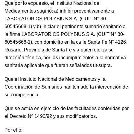
Que por lo expuesto, el Instituto Nacional de
Medicamentos sugirió: a) inhibir preventivamente a
LABORATORIOS POLYBIUS S.A. (CUIT N° 30-
60545668-1) y b) iniciar el pertinente sumario sanitario a
la firma LABORATORIOS POLYBIUS S.A. (CUIT N° 30-
60545668-1), con domicilio en la calle Santa Fe N° 4126,
Rosario, Provincia de Santa Fe y a quien ejerza su
dirección técnica, por los incumplimientos a la normativa
sanitaria aplicable que fueran señalados ut-supra.
Que el Instituto Nacional de Medicamentos y la
Coordinación de Sumarios han tomado la intervención de
su competencia.
Que se actúa en ejercicio de las facultades conferidas por
el Decreto Nº 1490/92 y sus modificatorios.
Por ello: