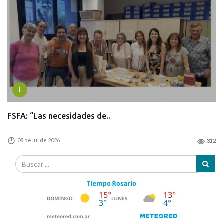
I
FSFA: “Las necesidades de...
08 de jul de 2026
312