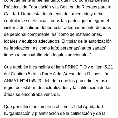
correctamente implementado, que incorpore las Buenas
Prácticas de Fabricación y la Gestión de Riesgos para la
Calidad. Debe estar totalmente documentado y debe
controlarse su eficacia. Todas las partes que integran el
sistema de calidad deben estar adecuadamente dotadas
de personal competente, así como de instalaciones,
locales y equipos adecuados. El titular de la autorización
de fabricación, así como la(s) persona(s) autorizada(s)
tienen responsabilidades legales adicionales”.
Que también incumpliría el ítem PRINCIPIO y el ítem 5.21
del Capítulo 5 de la Parte A del Anexo de la Disposición
ANMAT N° 4159/23, debido a que los procedimientos o
registros estaban desactualizados y la calificación de las
áreas se encontraba vencida.
Que por último, incumpliría el ítem 1.1 del Apartado 1
(Organización y planificación de la calificación y de la