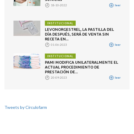
18-10-2022
leer
INSTITUCIONAL
LEVONORGESTREL, LA PASTILLA DEL
DÍA DESPUÉS, SERÁ DE VENTA SIN
RECETA EN...
01-06-2023
leer
INSTITUCIONAL
PAMI MODIFICA UNILATERALMENTE EL
ACTUAL PROCEDIMIENTO DE
PRESTACIÓN DE...
20-09-2023
leer
Tweets by Circulofarm