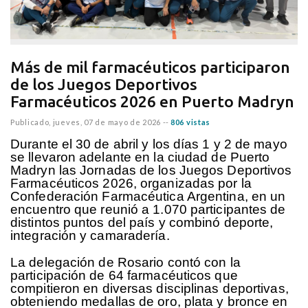
Más de mil farmacéuticos participaron
de los Juegos Deportivos
Farmacéuticos 2026 en Puerto Madryn
Publicado,
jueves, 07 de mayo de 2026
--
806 vistas
Durante el 30 de abril y los días 1 y 2 de mayo
se llevaron adelante en la ciudad de Puerto
Madryn las Jornadas de los Juegos Deportivos
Farmacéuticos 2026, organizadas por la
Confederación Farmacéutica Argentina, en un
encuentro que reunió a 1.070 participantes de
distintos puntos del país y combinó deporte,
integración y camaradería.
La delegación de Rosario contó con la
participación de 64 farmacéuticos que
compitieron en diversas disciplinas deportivas,
obteniendo medallas de oro, plata y bronce en