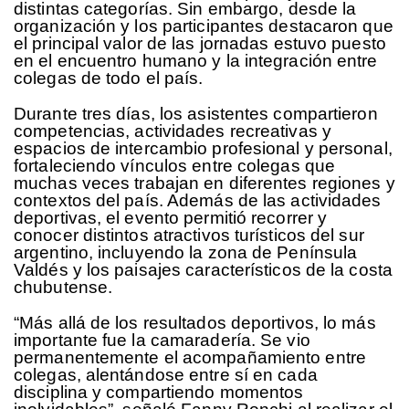
distintas categorías. Sin embargo, desde la
organización y los participantes destacaron que
el principal valor de las jornadas estuvo puesto
en el encuentro humano y la integración entre
colegas de todo el país.
Durante tres días, los asistentes compartieron
competencias, actividades recreativas y
espacios de intercambio profesional y personal,
fortaleciendo vínculos entre colegas que
muchas veces trabajan en diferentes regiones y
contextos del país. Además de las actividades
deportivas, el evento permitió recorrer y
conocer distintos atractivos turísticos del sur
argentino, incluyendo la zona de Península
Valdés y los paisajes característicos de la costa
chubutense.
“Más allá de los resultados deportivos, lo más
importante fue la camaradería. Se vio
permanentemente el acompañamiento entre
colegas, alentándose entre sí en cada
disciplina y compartiendo momentos