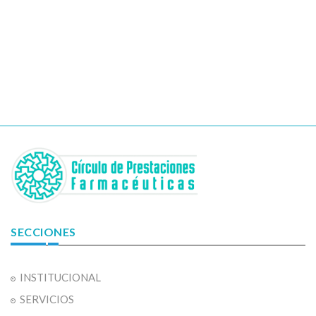
SECCIONES
INSTITUCIONAL
SERVICIOS