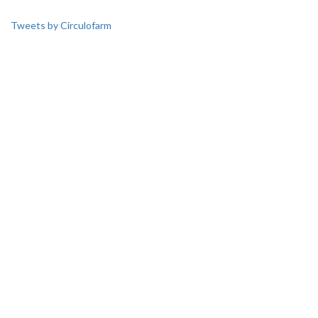
Tweets by Circulofarm