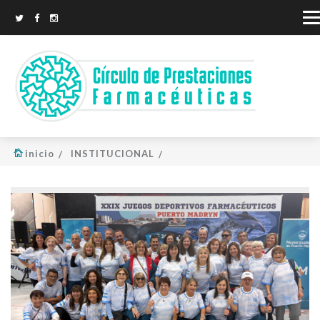
inicio
INSTITUCIONAL