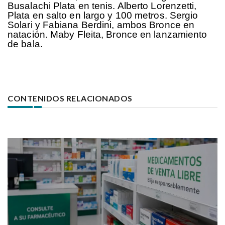
Busalachi Plata en tenis. Alberto Lorenzetti,
Plata en salto en largo y 100 metros. Sergio
Solari y Fabiana Berdini, ambos Bronce en
natación. Maby Fleita, Bronce en lanzamiento
de bala.
CONTENIDOS RELACIONADOS