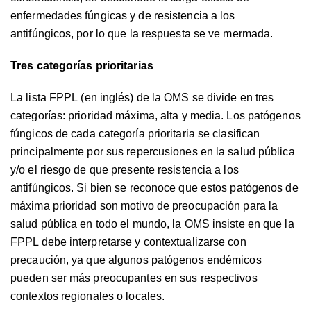
enfermedades fúngicas y de resistencia a los
antifúngicos, por lo que la respuesta se ve mermada.
Tres categorías prioritarias
La
lista FPPL
(en inglés) de la OMS se divide en tres
categorías: prioridad máxima, alta y media. Los patógenos
fúngicos
de cada categoría prioritaria
se clasifican
principalmente por sus repercusiones en la salud pública
y/o el riesgo de que presente resistencia a los
antifúngicos. Si bien se reconoce que estos patógenos de
máxima prioridad son motivo de preocupación para la
salud pública en todo el mundo, la OMS insiste en que la
FPPL debe interpretarse y contextualizarse con
precaución, ya que algunos patógenos endémicos
pueden ser más preocupantes en sus respectivos
contextos regionales o locales.