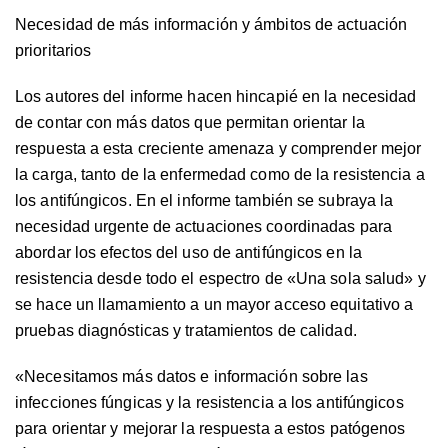
Necesidad de más información y ámbitos de actuación
prioritarios
Los autores del informe hacen hincapié en la necesidad
de contar con más datos que permitan orientar la
respuesta a esta creciente amenaza y comprender mejor
la carga, tanto de la enfermedad como de la resistencia a
los antifúngicos. En el informe también se subraya la
necesidad urgente de actuaciones coordinadas para
abordar los efectos del uso de antifúngicos en la
resistencia desde todo el espectro de «Una sola salud» y
se hace un llamamiento a un mayor acceso equitativo a
pruebas diagnósticas y tratamientos de calidad.
«
Necesitamos más datos e información sobre las
infecciones fúngicas y la resistencia a los antifúngicos
para orientar y mejorar la respuesta a estos patógenos