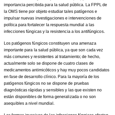
importancia percibida para la salud pública. La FPPL de
la OMS tiene por objeto estudiar tales patógenos e
impulsar nuevas investigaciones e intervenciones de
política para fortalecer la respuesta mundial a las
infecciones fúngicas y la resistencia a los antifúngicos.
Los patógenos fúngicos constituyen una amenaza
importante para la salud pública, ya que son cada vez
más comunes y resistentes al tratamiento; de hecho,
actualmente solo se dispone de cuatro clases de
medicamentos antimicóticos y hay muy pocos candidatos
en fase de desarrollo clínico. Para la mayoría de los
patógenos fúngicos no se dispone de pruebas
diagnósticas rápidas y sensibles y las que existen no
están disponibles de forma generalizada o no son
asequibles a nivel mundial.