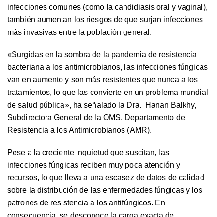
infecciones comunes (como la candidiasis oral y vaginal),
también aumentan los riesgos de que surjan infecciones
más invasivas entre la población general.
«
Surgidas en la sombra de la pandemia de resistencia
bacteriana a los antimicrobianos, las infecciones fúngicas
van en aumento y son más resistentes que nunca a los
tratamientos, lo que las convierte en un problema mundial
de salud pública
», ha señalado la Dra. Hanan Balkhy,
Subdirectora General de la OMS, Departamento de
Resistencia a los Antimicrobianos (AMR).
Pese a la creciente inquietud que suscitan, las
infecciones fúngicas reciben muy poca atención y
recursos, lo que lleva a una escasez de datos de calidad
sobre la distribución de las enfermedades fúngicas y los
patrones de resistencia a los antifúngicos. En
consecuencia, se desconoce la carga exacta de