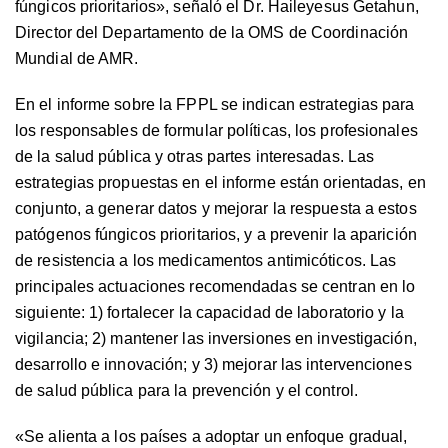
fúngicos prioritarios
», señaló el Dr. Haileyesus Getahun,
Director del Departamento de la OMS de Coordinación
Mundial de AMR.
En el informe sobre la FPPL se indican estrategias para
los responsables de formular políticas, los profesionales
de la salud pública y otras partes interesadas. Las
estrategias propuestas en el informe están orientadas, en
conjunto, a generar datos y mejorar la respuesta a estos
patógenos fúngicos prioritarios, y a prevenir la aparición
de resistencia a los medicamentos antimicóticos. Las
principales actuaciones recomendadas se centran en lo
siguiente: 1) fortalecer la capacidad de laboratorio y la
vigilancia; 2) mantener las inversiones en investigación,
desarrollo e innovación; y 3) mejorar las intervenciones
de salud pública para la prevención y el control.
«
Se alienta a los países a adoptar un enfoque gradual,