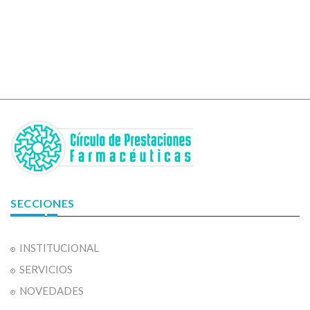
SECCIONES
INSTITUCIONAL
SERVICIOS
NOVEDADES