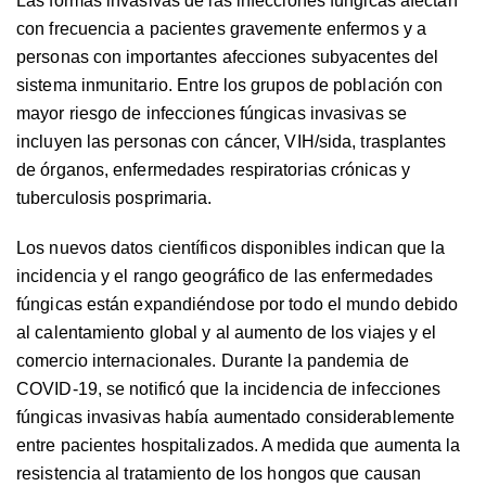
Las formas invasivas de las infecciones fúngicas afectan
con frecuencia a pacientes gravemente enfermos y a
personas con importantes afecciones subyacentes del
sistema inmunitario. Entre los grupos de población con
mayor riesgo de infecciones fúngicas invasivas se
incluyen las personas con cáncer, VIH/sida, trasplantes
de órganos, enfermedades respiratorias crónicas y
tuberculosis posprimaria.
Los nuevos datos científicos disponibles indican que la
incidencia y el rango geográfico de las enfermedades
fúngicas están expandiéndose por todo el mundo debido
al calentamiento global y al aumento de los viajes y el
comercio internacionales. Durante la pandemia de
COVID-19, se notificó que la incidencia de infecciones
fúngicas invasivas había aumentado considerablemente
entre pacientes hospitalizados. A medida que aumenta la
resistencia al tratamiento de los hongos que causan