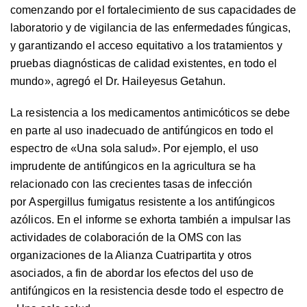
comenzando por el fortalecimiento de sus capacidades de
laboratorio y de vigilancia de las enfermedades fúngicas,
y garantizando el acceso equitativo a los tratamientos y
pruebas diagnósticas de calidad existentes, en todo el
mundo
», agregó el Dr. Haileyesus Getahun.
La resistencia a los medicamentos antimicóticos se debe
en parte al uso inadecuado de antifúngicos en todo el
espectro de «Una sola salud». Por ejemplo, el uso
imprudente de antifúngicos en la agricultura se ha
relacionado con las crecientes tasas de infección
por
Aspergillus fumigatus
resistente a los antifúngicos
azólicos. En el informe se exhorta también a impulsar las
actividades de colaboración de la OMS con las
organizaciones de la Alianza Cuatripartita y otros
asociados, a fin de abordar los efectos del uso de
antifúngicos en la resistencia desde todo el espectro de