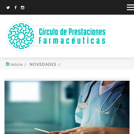
inicio
NOVEDADES