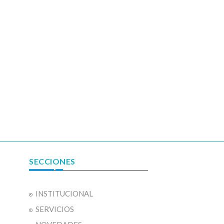
SECCIONES
INSTITUCIONAL
SERVICIOS