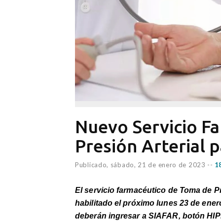
Nuevo Servicio F
Presión Arterial 
Publicado,
sábado, 21 de enero de 2023
--
1
El servicio farmacéutico de Toma de Pr
habilitado el próximo lunes 23 de ene
deberán ingresar a SIAFAR, botón HIP