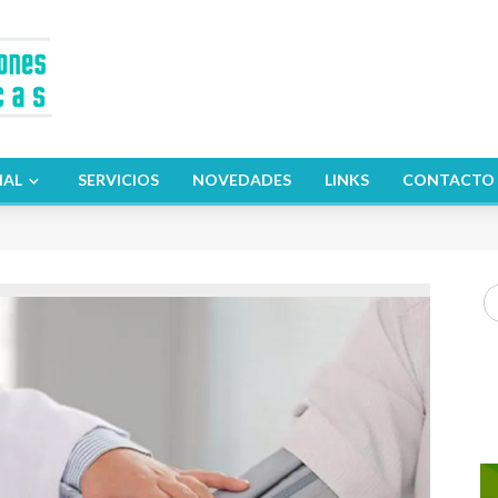
NAL
SERVICIOS
NOVEDADES
LINKS
CONTACTO