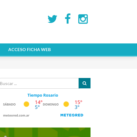
ACCESO FICHA WEB