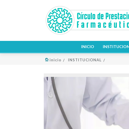
INICIO
INSTITUCIO
inicio
INSTITUCIONAL