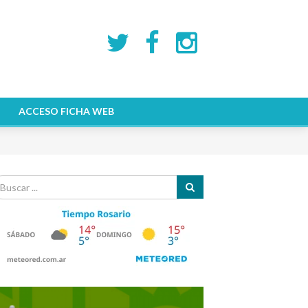
ACCESO FICHA WEB