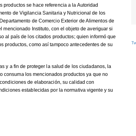
 productos se hace referencia a la Autoridad
ento de Vigilancia Sanitaria y Nutricional de los
l Departamento de Comercio Exterior de Alimentos de
l mencionado Instituto, con el objeto de averiguar si
o al país de los citados productos; quien informó que
Tw
los productos, como así tampoco antecedentes de su
s y a fin de proteger la salud de los ciudadanos, la
o consuma los mencionados productos ya que no
 condiciones de elaboración, su calidad con
ndiciones establecidas por la normativa vigente y su