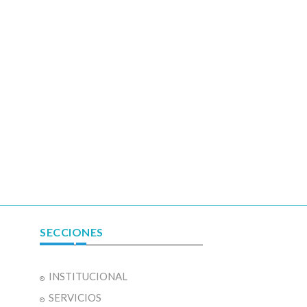
SECCIONES
INSTITUCIONAL
SERVICIOS