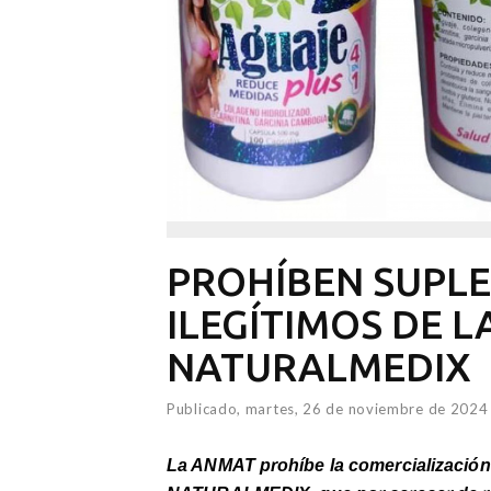
PROHÍBEN SUPL
ILEGÍTIMOS DE 
NATURALMEDIX
Publicado,
martes, 26 de noviembre de 2024
La ANMAT prohíbe la comercialización