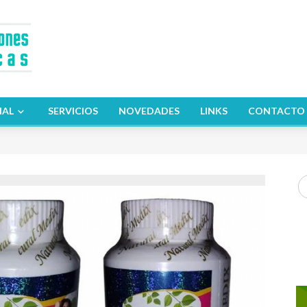
NAL
SERVICIOS
NOVEDADES
LINKS
CONTACTO