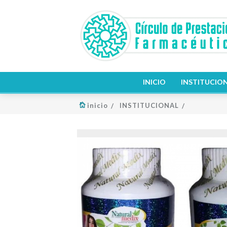
INICIO
INSTITUCIO
inicio
INSTITUCIONAL