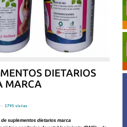
EMENTOS DIETARIOS
LA MARCA
--
1795 vistas
 de suplementos dietarios marca