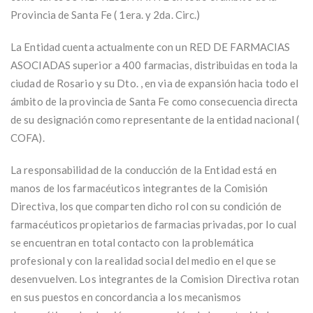
Provincia de Santa Fe ( 1era. y 2da. Circ.)
La Entidad cuenta actualmente con un RED DE FARMACIAS
ASOCIADAS superior a 400 farmacias, distribuidas en toda la
ciudad de Rosario y su Dto. , en via de expansión hacia todo el
ámbito de la provincia de Santa Fe como consecuencia directa
de su designación como representante de la entidad nacional (
COFA).
La responsabilidad de la conducción de la Entidad está en
manos de los farmacéuticos integrantes de la Comisión
Directiva, los que comparten dicho rol con su condición de
farmacéuticos propietarios de farmacias privadas, por lo cual
se encuentran en total contacto con la problemática
profesional y con la realidad social del medio en el que se
desenvuelven. Los integrantes de la Comision Directiva rotan
en sus puestos en concordancia a los mecanismos