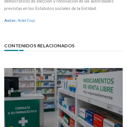
democráticos de elección y renovación de las autoridades
previstas en los Estatutos sociales de la Entidad.
Autor:
Ariel Cruz
CONTENIDOS RELACIONADOS