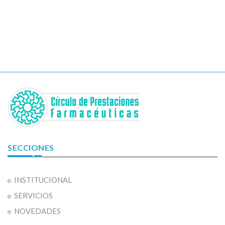
SECCIONES
INSTITUCIONAL
SERVICIOS
NOVEDADES