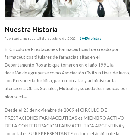
Nuestra Historia
Publicado,
martes, 18 de octubre de 2022
--
10456 vistas
El Círculo de Prestaciones Farmacéuticas fue creado por
farmacéuticos titulares de farmacias sitas en el
Departamento Rosario que tomaron en el año 1991 la
decisión de agruparse como Asociación Civil sin fines de lucro,
con Personería Jurídica, para contratar y administrar la
atención a Obras Sociales, Mutuales, sociedades médicas por
abono, etc.
Desde el 25 de noviembre de 2009 el CIRCULO DE
PRESTACIONES FARMACEUTICAS es MIEMBRO ACTIVO
DE LA CONFEDERACION FARMACEUTICA ARGENTINA y
como tal es SU REPRESENTANTE en todo el ámbito de la