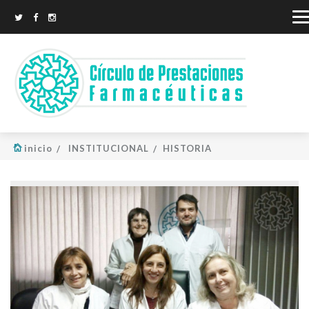
inicio
INSTITUCIONAL
HISTORIA