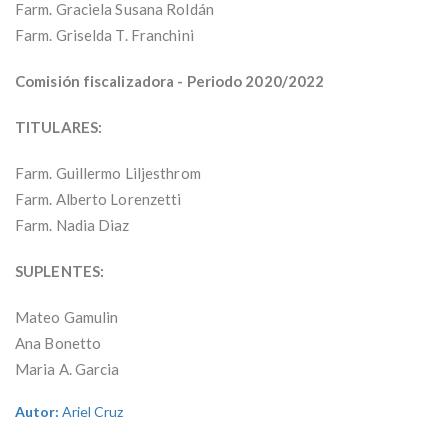
Farm. Graciela Susana Roldán
Farm. Griselda T. Franchini
Comisión fiscalizadora - Periodo 2020/2022
TITULARES:
Farm. Guillermo Liljesthrom
Farm. Alberto Lorenzetti
Farm. Nadia Diaz
SUPLENTES:
Mateo Gamulin
Ana Bonetto
Maria A. Garcia
Autor:
Ariel Cruz