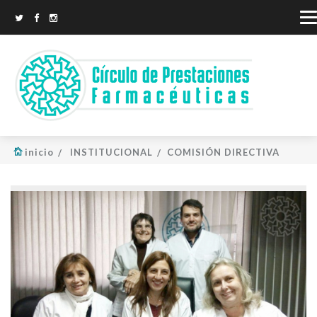
inicio
INSTITUCIONAL
COMISIÓN DIRECTIVA