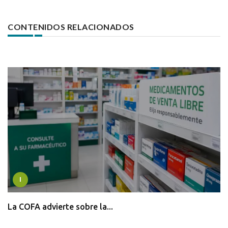
CONTENIDOS RELACIONADOS
I
La COFA advierte sobre la...