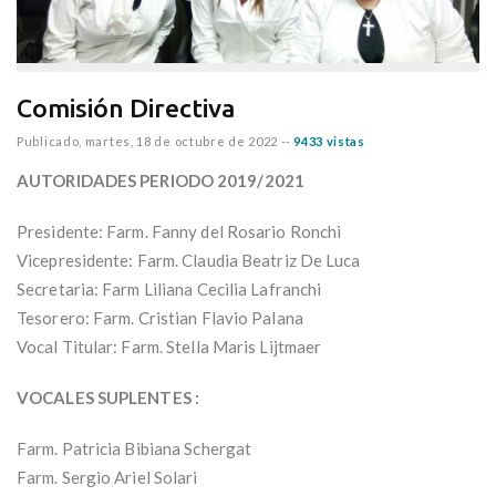
Comisión Directiva
Publicado,
martes, 18 de octubre de 2022
--
9433 vistas
AUTORIDADES PERIODO 2019/2021
Presidente: Farm. Fanny del Rosario Ronchi
Vicepresidente: Farm. Claudia Beatriz De Luca
Secretaria: Farm Liliana Cecilia Lafranchi
Tesorero: Farm. Cristian Flavio Palana
Vocal Titular: Farm. Stella Maris Lijtmaer
VOCALES SUPLENTES :
Farm. Patricia Bibiana Schergat
Farm. Sergio Ariel Solari