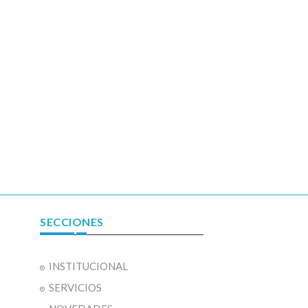
SECCIONES
INSTITUCIONAL
SERVICIOS