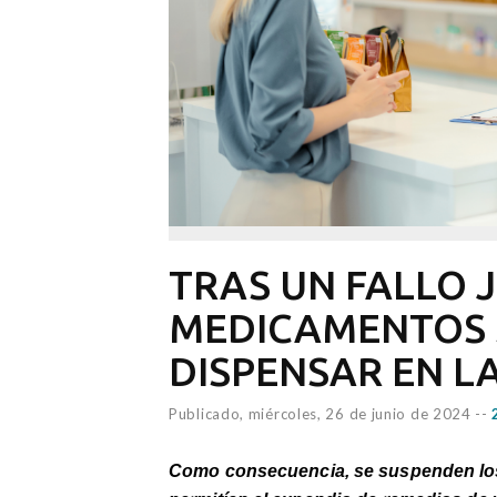
TRAS UN FALLO J
MEDICAMENTOS 
DISPENSAR EN L
Publicado,
miércoles, 26 de junio de 2024
--
Como consecuencia, se suspenden los 