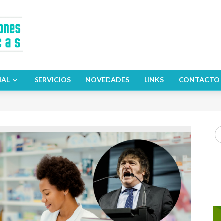
NAL
SERVICIOS
NOVEDADES
LINKS
CONTACTO