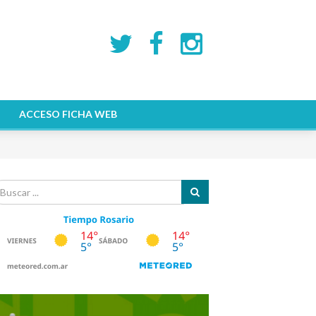
ACCESO FICHA WEB