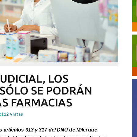
UDICIAL, LOS
SÓLO SE PODRÁN
AS FARMACIAS
2112 vistas
artículos 313 y 317 del DNU de Milei que