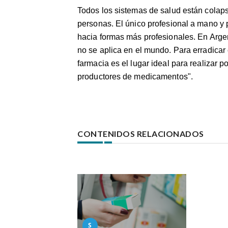
Todos los sistemas de salud están colaps
personas. El único profesional a mano y 
hacia formas más profesionales. En Arge
no se aplica en el mundo. Para erradicar 
farmacia es el lugar ideal para realizar p
productores de medicamentos".
CONTENIDOS RELACIONADOS
S