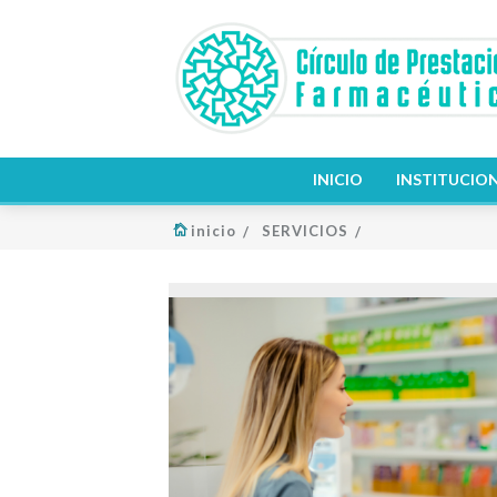
INICIO
INSTITUCIO
inicio
SERVICIOS