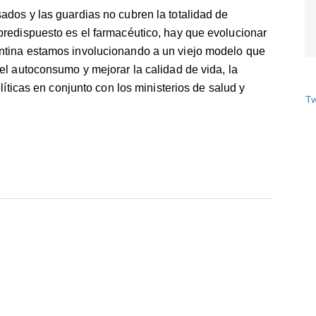
ados y las guardias no cubren la totalidad de
predispuesto es el farmacéutico, hay que evolucionar
ntina estamos involucionando a un viejo modelo que
el autoconsumo y mejorar la calidad de vida, la
olíticas en conjunto con los ministerios de salud y
Tw