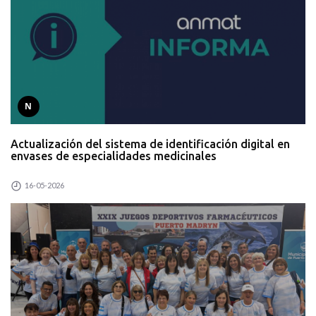
N
Actualización del sistema de identificación digital en
envases de especialidades medicinales
16-05-2026