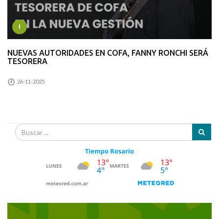
I
NUEVAS AUTORIDADES EN COFA, FANNY RONCHI SERÁ
TESORERA
26-11-2025