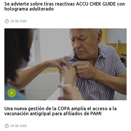
Se advierte sobre tiras reactivas ACCU CHEK GUIDE con
holograma adulterado
23-06-2026
I
Una nueva gestión de la COFA amplía el acceso a la
vacunación antigripal para afiliados de PAMI
18-06-2026