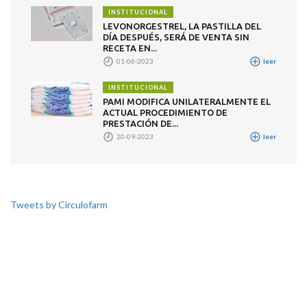
INSTITUCIONAL
LEVONORGESTREL, LA PASTILLA DEL
DÍA DESPUÉS, SERÁ DE VENTA SIN
RECETA EN...
01-06-2023
leer
INSTITUCIONAL
PAMI MODIFICA UNILATERALMENTE EL
ACTUAL PROCEDIMIENTO DE
PRESTACIÓN DE...
20-09-2023
leer
Tweets by Circulofarm