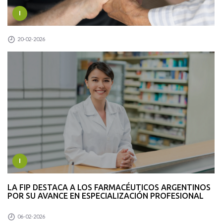
I
20-02-2026
I
LA FIP DESTACA A LOS FARMACÉUTICOS ARGENTINOS
POR SU AVANCE EN ESPECIALIZACIÓN PROFESIONAL
06-02-2026