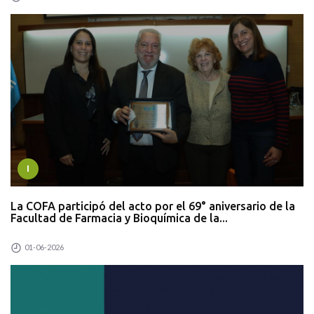
I
La COFA participó del acto por el 69° aniversario de la
Facultad de Farmacia y Bioquímica de la...
01-06-2026