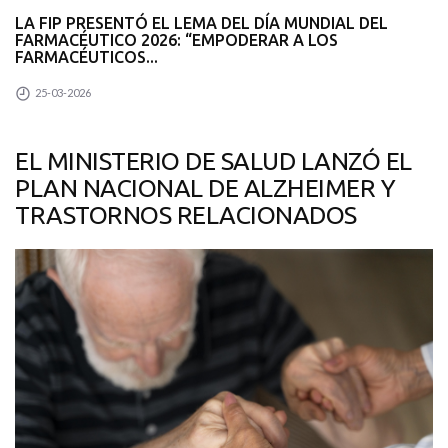
LA FIP PRESENTÓ EL LEMA DEL DÍA MUNDIAL DEL
FARMACÉUTICO 2026: “EMPODERAR A LOS
FARMACÉUTICOS...
25-03-2026
EL MINISTERIO DE SALUD LANZÓ EL
PLAN NACIONAL DE ALZHEIMER Y
TRASTORNOS RELACIONADOS