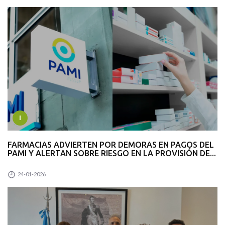
I
FARMACIAS ADVIERTEN POR DEMORAS EN PAGOS DEL
PAMI Y ALERTAN SOBRE RIESGO EN LA PROVISIÓN DE...
24-01-2026