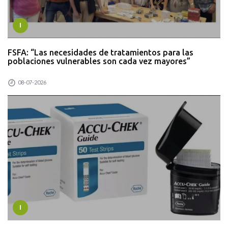
I
FSFA: “Las necesidades de tratamientos para las
poblaciones vulnerables son cada vez mayores”
08-07-2026
I