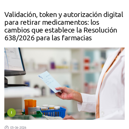
Validación, token y autorización digital
para retirar medicamentos: los
cambios que establece la Resolución
638/2026 para las farmacias
I
05-06-2026