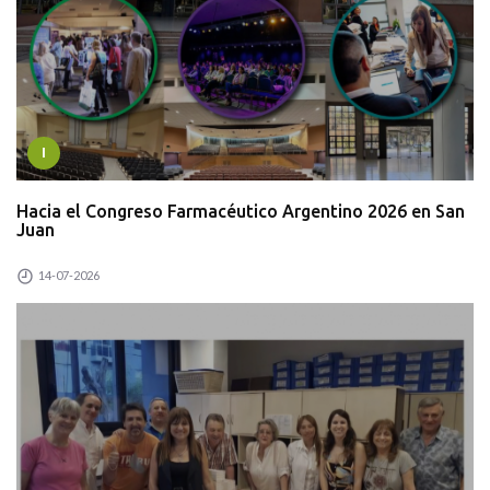
I
Hacia el Congreso Farmacéutico Argentino 2026 en San
Juan
14-07-2026