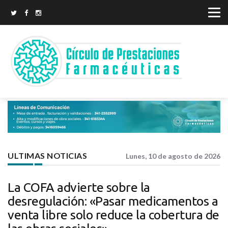
ULTIMAS NOTICIAS
Lunes, 10 de agosto de 2026
La COFA advierte sobre la
desregulación: «Pasar medicamentos a
venta libre solo reduce la cobertura de