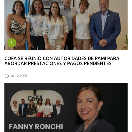
I
COFA SE REUNIÓ CON AUTORIDADES DE PAMI PARA
ABORDAR PRESTACIONES Y PAGOS PENDIENTES
13-12-2025