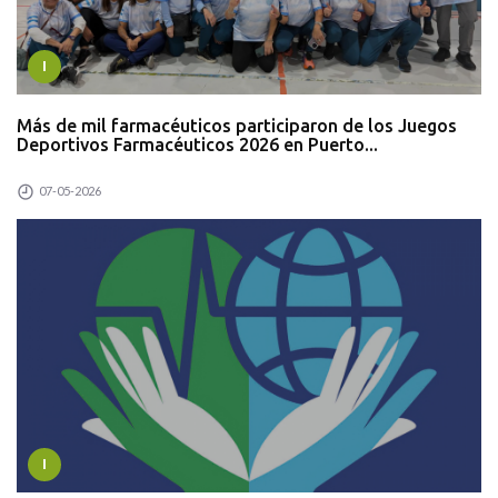
I
Más de mil farmacéuticos participaron de los Juegos
Deportivos Farmacéuticos 2026 en Puerto...
07-05-2026
I